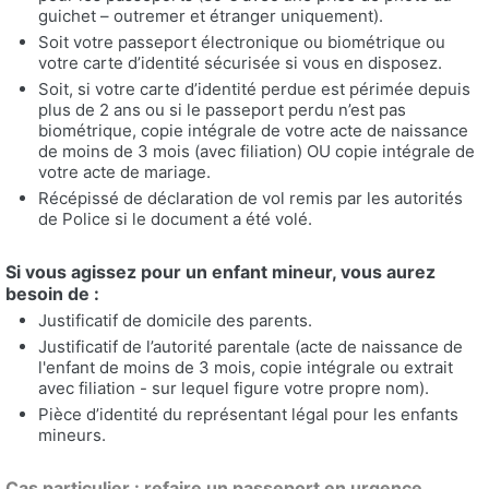
guichet – outremer et étranger uniquement).
Soit votre passeport électronique ou biométrique ou
votre carte d’identité sécurisée si vous en disposez.
Soit, si votre carte d’identité perdue est périmée depuis
plus de 2 ans ou si le passeport perdu n’est pas
biométrique, copie intégrale de votre acte de naissance
de moins de 3 mois (avec filiation) OU copie intégrale de
votre acte de mariage.
Récépissé de déclaration de vol remis par les autorités
de Police si le document a été volé.
Si vous agissez pour un enfant mineur, vous aurez
besoin de :
Justificatif de domicile des parents.
Justificatif de l’autorité parentale (acte de naissance de
l'enfant de moins de 3 mois, copie intégrale ou extrait
avec filiation - sur lequel figure votre propre nom).
Pièce d’identité du représentant légal pour les enfants
mineurs.
Cas particulier : refaire un passeport en urgence