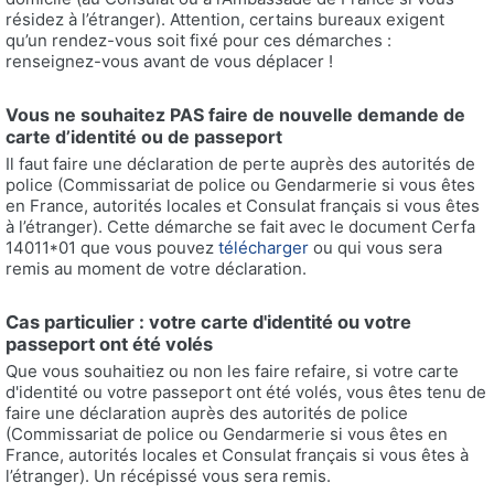
résidez à l’étranger). Attention, certains bureaux exigent
qu’un rendez-vous soit fixé pour ces démarches :
renseignez-vous avant de vous déplacer !
Vous ne souhaitez PAS faire de nouvelle demande de
carte d’identité ou de passeport
Il faut faire une déclaration de perte auprès des autorités de
police (Commissariat de police ou Gendarmerie si vous êtes
en France, autorités locales et Consulat français si vous êtes
à l’étranger). Cette démarche se fait avec le document Cerfa
14011*01 que vous pouvez
télécharger
ou qui vous sera
remis au moment de votre déclaration.
Cas particulier : votre carte d'identité ou votre
passeport ont été volés
Que vous souhaitiez ou non les faire refaire, si votre carte
d'identité ou votre passeport ont été volés, vous êtes tenu de
faire une déclaration auprès des autorités de police
(Commissariat de police ou Gendarmerie si vous êtes en
France, autorités locales et Consulat français si vous êtes à
l’étranger). Un récépissé vous sera remis.