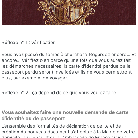
Réflexe n° 1 : vérification
Vous avez passé du temps à chercher ? Regardez encore... Et
encore... Vérifiez bien parce qu’une fois que vous aurez fait
les démarches nécessaires, la carte d'identité perdue ou le
passeport perdu seront invalidés et ils ne vous permettront
plus, par exemple, de voyager.
Réflexe n° 2 : ça dépend de ce que vous voulez faire
Vous souhaitez faire une nouvelle demande de carte
d’identité ou de passeport
L’ensemble des formalités de
de perte et de
déclaration
création du nouveau document s'effectue à la Mairie de votre
domicile (au Consulat ou à l’Ambassade de France si vous