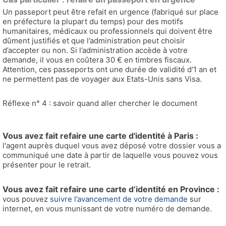
Un passeport peut être refait en urgence (fabriqué sur place
en préfecture la plupart du temps) pour des motifs
humanitaires, médicaux ou professionnels qui doivent être
dûment justifiés et que l’administration peut choisir
d’accepter ou non. Si l’administration accède à votre
demande, il vous en coûtera 30 € en timbres fiscaux.
Attention, ces passeports ont une durée de validité d'1 an et
ne permettent pas de voyager aux Etats-Unis sans Visa.
Réflexe n° 4 : savoir quand aller chercher le document
Vous avez fait refaire une carte d'identité à Paris :
l'agent auprès duquel vous avez déposé votre dossier vous a
communiqué une date à partir de laquelle vous pouvez vous
présenter pour le retrait.
Vous avez fait refaire une carte d’identité en Province :
vous pouvez
suivre l’avancement de votre demande
sur
internet, en vous munissant de votre numéro de demande.