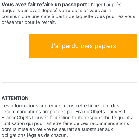
Vous avez fait refaire un passeport :
l’agent auprès
duquel vous avez déposé votre dossier vous aura
communiqué une date à partir de laquelle vous pourrez vous
présenter pour le retrait.
J'ai perdu mes papiers
ATTENTION
Les informations contenues dans cette fiche sont des
recommandations proposées par FranceObjetsTrouvés.fr.
FranceObjetsTrouvés.fr décline toute responsabilité quant à
l’utilisation qui pourrait être faite de ces recommandations
dont la mise en œuvre ne saurait se substituer aux
obligations légales de chacun.