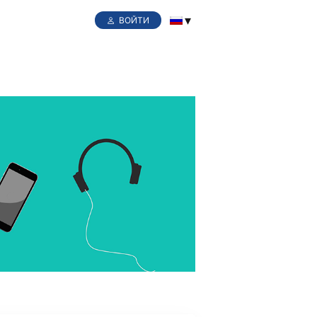
ВОЙТИ