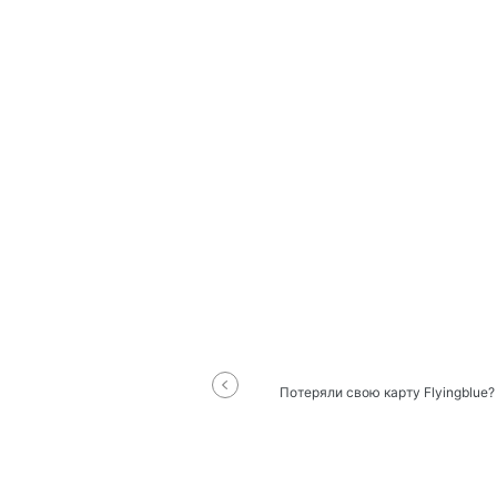
Потеряли свою карту Flyingblue