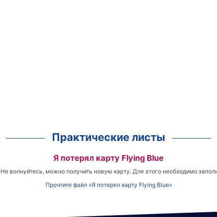
Практические листы
Я потерял карту Flying Blue
? Не волнуйтесь, можно получить новую карту. Для этого необходимо запол
Прочтите файл «Я потерял карту Flying Blue»