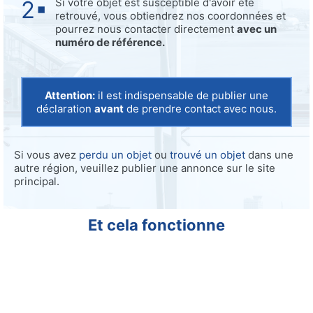
Si votre objet est susceptible d'avoir été
retrouvé, vous obtiendrez nos coordonnées et
pourrez nous contacter directement
avec un
numéro de référence.
Attention:
il est indispensable de publier une
déclaration
avant
de prendre contact avec nous.
Si vous avez
perdu un objet
ou
trouvé un objet
dans une
autre région, veuillez publier une annonce sur le site
principal.
Et cela fonctionne