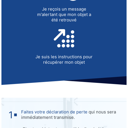
Je reçois un message
m'alertant que mon objet a
été retrouvé
Je suis les instructions pour
récupérer mon objet
Faites votre déclaration de perte
qui nous sera
immédiatement transmise.