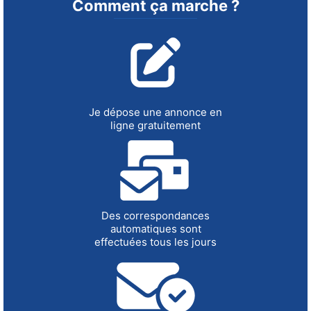
Comment ça marche ?
Je dépose une annonce en
ligne gratuitement
Des correspondances
automatiques sont
effectuées tous les jours