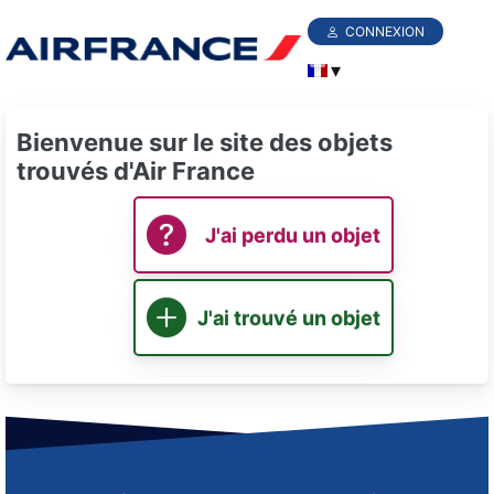
CONNEXION
Bienvenue sur le site des objets
trouvés d'Air France
J'ai perdu un objet
J'ai trouvé un objet