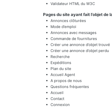
Validateur HTML du W3C
Pages du site ayant fait l’objet de 
Annonces clôturées
Mode d’emploi
Annonces avec messages
Commande de fournitures
Créer une annonce d’objet trouvé
Créer une annonce d’objet perdu
Recherche
Expéditions
Plan du site
Accueil Agent
A propos de nous
Questions fréquentes
Accueil
Contact
Connexion