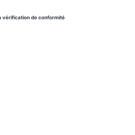
la vérification de conformité