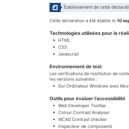
Établissement de cette déclarati
Cette déclaration a été établie le
10 se
Technologies utilisées pour la réali
HTML
CSS
Javascript
Environnement de test
Les vérifications de restitution de con
les versions suivantes :
Sur Ordinateur Windows avec Mozil
Outils pour évaluer l’accessibilité
Web Developer Toolbar
Colour Contrast Analyser
WCAG Contrast checker
Inspecteur de composants